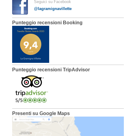
Seguici su Facebook
@lagramignavillette
Punteggio recensioni Booking
Punteggio recensioni TripAdvisor
Presenti su Google Maps