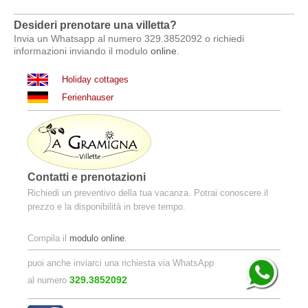
Desideri prenotare una villetta?
Invia un Whatsapp al numero 329.3852092 o richiedi
informazioni inviando il modulo
online
.
Holiday cottages
Ferienhauser
Contatti e prenotazioni
Richiedi un preventivo della tua vacanza. Potrai conoscere il
prezzo e la disponibilità in breve tempo.
Compila il
modulo online.
puoi anche inviarci una richiesta via WhatsApp
329.3852092
al numero