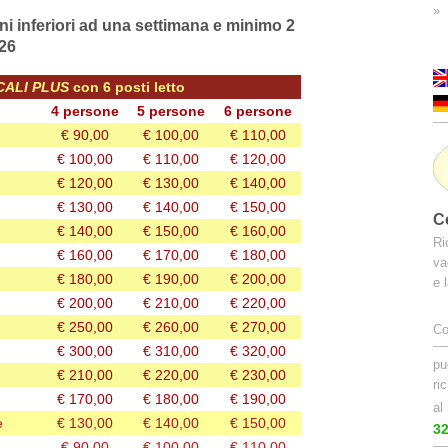
ni inferiori ad una settimana e minimo 2
026
CALI PLUS
con 6 posti letto
4 persone
5 persone
6 persone
€ 90,00
€ 100,00
€ 110,00
€ 100,00
€ 110,00
€ 120,00
€ 120,00
€ 130,00
€ 140,00
€ 130,00
€ 140,00
€ 150,00
C
€ 140,00
€ 150,00
€ 160,00
Ri
€ 160,00
€ 170,00
€ 180,00
va
€ 180,00
€ 190,00
€ 200,00
e 
€ 200,00
€ 210,00
€ 220,00
€ 250,00
€ 260,00
€ 270,00
Co
€ 300,00
€ 310,00
€ 320,00
pu
€ 210,00
€ 220,00
€ 230,00
ri
€ 170,00
€ 180,00
€ 190,00
al
e
€ 130,00
€ 140,00
€ 150,00
3
€ 90,00
€ 100,00
€ 110,00