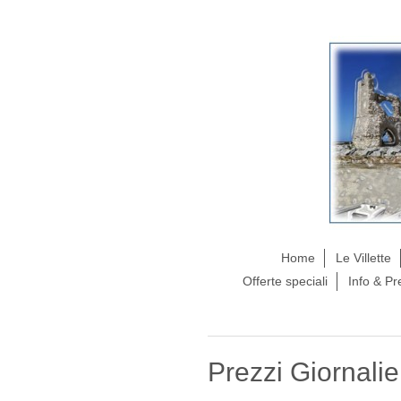
Home
Le Villette
Offerte speciali
Info & Pr
Prezzi Giornalie