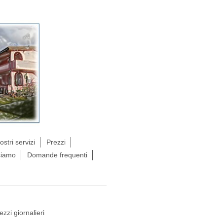
nostri servizi
Prezzi
siamo
Domande frequenti
ezzi giornalieri